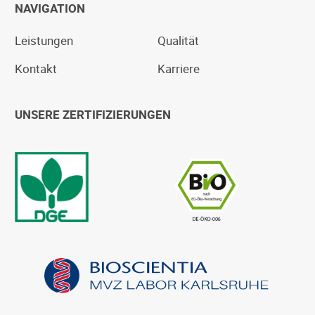
NAVIGATION
Leistungen
Qualität
Kontakt
Karriere
UNSERE ZERTIFIZIERUNGEN