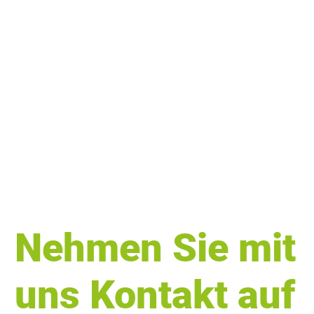
Nehmen Sie mit
uns Kontakt auf