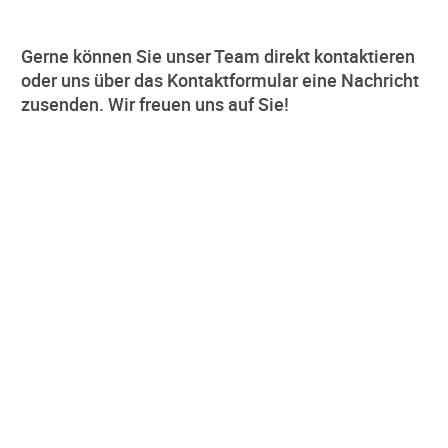
Gerne können Sie unser Team direkt kontaktieren
oder uns über das Kontaktformular eine Nachricht
zusenden. Wir freuen uns auf Sie!